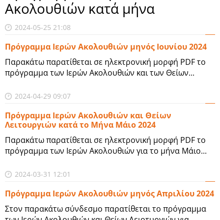
Ακολουθιών κατά μήνα
2024-05-25 21:08
Πρόγραμμα Ιερών Ακολουθιών μηνός Ιουνίου 2024
Παρακάτω παρατίθεται σε ηλεκτρονική μορφή PDF το
πρόγραμμα των Ιερών Ακολουθιών και των Θείων...
2024-04-29 09:07
Πρόγραμμα Ιερών Ακολουθιών και Θείων
Λειτουργιών κατά το Μήνα Μάιο 2024
Παρακάτω παρατίθεται σε ηλεκτρονική μορφή PDF το
πρόγραμμα των Ιερών Ακολουθιών για το μήνα Μάιο...
2024-03-31 12:01
Πρόγραμμα Ιερών Ακολουθιών μηνός Απριλίου 2024
Στον παρακάτω σύνδεσμο παρατίθεται το πρόγραμμα
των Ιερών Ακολουθιών και Θείων Λειοτυργιών για...