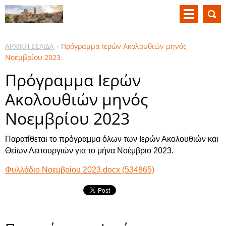
ΑΡΧΙΚΗ ΣΕΛΙΔΑ
Πρόγραμμα Ιερών Ακολουθιών μηνός
Νοεμβρίου 2023
Πρόγραμμα Ιερών
Ακολουθιών μηνός
Νοεμβρίου 2023
Παρατίθεται το πρόγραμμα όλων των Ιερών Ακολουθιών και
Θείων Λειτουργιών για το μήνα Νοέμβριο 2023.
Φυλλάδιο Νοεμβρίου 2023.docx (534865)