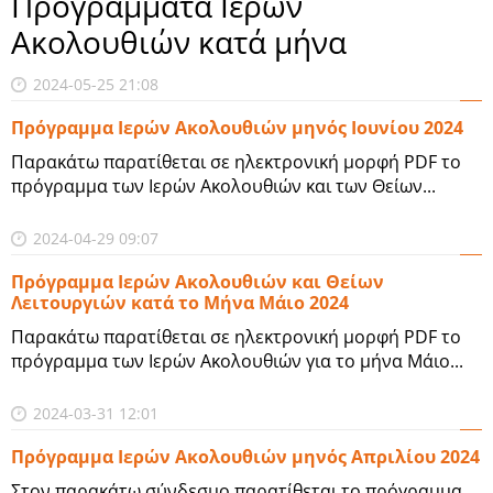
Προγράμματα Ιερών
Ακολουθιών κατά μήνα
2024-05-25 21:08
Πρόγραμμα Ιερών Ακολουθιών μηνός Ιουνίου 2024
Παρακάτω παρατίθεται σε ηλεκτρονική μορφή PDF το
πρόγραμμα των Ιερών Ακολουθιών και των Θείων...
2024-04-29 09:07
Πρόγραμμα Ιερών Ακολουθιών και Θείων
Λειτουργιών κατά το Μήνα Μάιο 2024
Παρακάτω παρατίθεται σε ηλεκτρονική μορφή PDF το
πρόγραμμα των Ιερών Ακολουθιών για το μήνα Μάιο...
2024-03-31 12:01
Πρόγραμμα Ιερών Ακολουθιών μηνός Απριλίου 2024
Στον παρακάτω σύνδεσμο παρατίθεται το πρόγραμμα