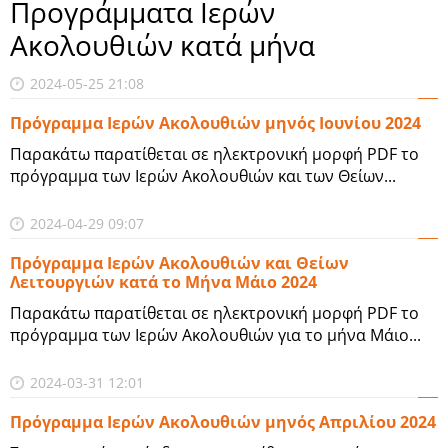
Προγράμματα Ιερών
Ακολουθιών κατά μήνα
2024-05-25 21:08
Πρόγραμμα Ιερών Ακολουθιών μηνός Ιουνίου 2024
Παρακάτω παρατίθεται σε ηλεκτρονική μορφή PDF το
πρόγραμμα των Ιερών Ακολουθιών και των Θείων...
2024-04-29 09:07
Πρόγραμμα Ιερών Ακολουθιών και Θείων
Λειτουργιών κατά το Μήνα Μάιο 2024
Παρακάτω παρατίθεται σε ηλεκτρονική μορφή PDF το
πρόγραμμα των Ιερών Ακολουθιών για το μήνα Μάιο...
2024-03-31 12:01
Πρόγραμμα Ιερών Ακολουθιών μηνός Απριλίου 2024