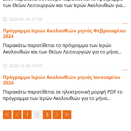
των Θείων Λειτουργιών και των Ιερών Ακολουθιών για...
2024-01-31 11:39
Πρόγραμμα Ιερών Ακολουθιών μηνός Φεβρουαρίου
2024
Παρακάτω παρατίθεται το πρόγραμμα των Ιερών
Ακολουθιών και των Θείων Λειτουργιών για το μήνα...
2023-12-29 13:07
Πρόγραμμα Ιερών Ακολουθιών μηνός Ιανουαρίου
2024
Παρακάτω παρατίθεται σε ηλεκτρονική μορφή PDF το
πρόγραμμα των Ιερών Ακολουθιών για το μήνα...
1
2
3