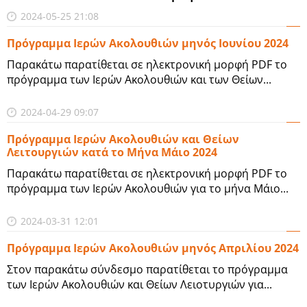
2024-05-25 21:08
Πρόγραμμα Ιερών Ακολουθιών μηνός Ιουνίου 2024
Παρακάτω παρατίθεται σε ηλεκτρονική μορφή PDF το
πρόγραμμα των Ιερών Ακολουθιών και των Θείων...
2024-04-29 09:07
Πρόγραμμα Ιερών Ακολουθιών και Θείων
Λειτουργιών κατά το Μήνα Μάιο 2024
Παρακάτω παρατίθεται σε ηλεκτρονική μορφή PDF το
πρόγραμμα των Ιερών Ακολουθιών για το μήνα Μάιο...
2024-03-31 12:01
Πρόγραμμα Ιερών Ακολουθιών μηνός Απριλίου 2024
Στον παρακάτω σύνδεσμο παρατίθεται το πρόγραμμα
των Ιερών Ακολουθιών και Θείων Λειοτυργιών για...