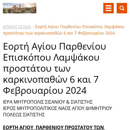
ΑΡΧΙΚΗ ΣΕΛΙΔΑ
Εορτή Αγίου Παρθενίου Επισκόπου Λαμψάκου
προστάτου των καρκινοπαθών 6 και 7 Φεβρουαρίου 2024
Εορτή Αγίου Παρθενίου
Επισκόπου Λαμψάκου
προστάτου των
καρκινοπαθών 6 και 7
Φεβρουαρίου 2024
ΙΕΡΑ ΜΗΤΡΟΠΟΛΙΣ ΣΙΣΑΝΙΟΥ & ΣΙΑΤΙΣΤΗΣ
ΙΕΡΟΣ ΜΗΤΡΟΠΟΛΙΤΙΚΟΣ ΝΑΟΣ ΑΓΙΟΥ ΔΗΜΗΤΡΙΟΥ
ΠΟΛΕΩΣ ΣΙΑΤΙΣΤΗΣ
ΕΟΡΤΗ ΑΓΙΟΥ ΠΑΡΘΕΝΙΟΥ ΠΡΟΣΤΑΤΟΥ ΤΩΝ