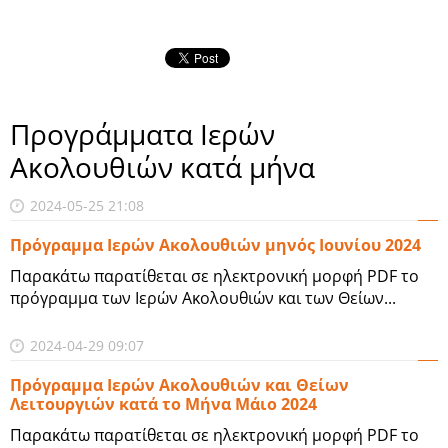
Προγράμματα Ιερών
Ακολουθιών κατά μήνα
2024-05-25 21:08
Πρόγραμμα Ιερών Ακολουθιών μηνός Ιουνίου 2024
Παρακάτω παρατίθεται σε ηλεκτρονική μορφή PDF το
πρόγραμμα των Ιερών Ακολουθιών και των Θείων...
2024-04-29 09:07
Πρόγραμμα Ιερών Ακολουθιών και Θείων
Λειτουργιών κατά το Μήνα Μάιο 2024
Παρακάτω παρατίθεται σε ηλεκτρονική μορφή PDF το