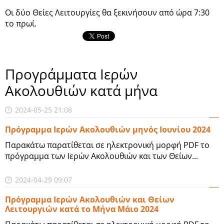
Οι δύο Θείες Λειτουργίες θα ξεκινήσουν από ώρα 7:30
το πρωί.
Προγράμματα Ιερών
Ακολουθιών κατά μήνα
2024-05-25 21:08
Πρόγραμμα Ιερών Ακολουθιών μηνός Ιουνίου 2024
Παρακάτω παρατίθεται σε ηλεκτρονική μορφή PDF το
πρόγραμμα των Ιερών Ακολουθιών και των Θείων...
2024-04-29 09:07
Πρόγραμμα Ιερών Ακολουθιών και Θείων
Λειτουργιών κατά το Μήνα Μάιο 2024