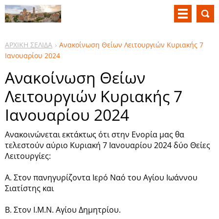
ΑΡΧΙΚΗ ΣΕΛΙΔΑ
Ανακοίνωση Θείων Λειτουργιών Κυριακής 7
Ιανουαρίου 2024
Ανακοίνωση Θείων
Λειτουργιών Κυριακής 7
Ιανουαρίου 2024
Ανακοινώνεται εκτάκτως ότι στην Ενορία μας θα
τελεστούν αύριο Κυριακή 7 Ιανουαρίου 2024 δύο Θείες
Λειτουργίες:
Α. Στον πανηγυρίζοντα Ιερό Ναό του Αγίου Ιωάννου
Σιατίστης και
Β. Στον Ι.Μ.Ν. Αγίου Δημητρίου.