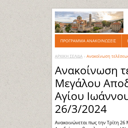
ΠΡΟΓΡΑΜΜΑ ΑΝΑΚΟΙΝΩΣΕΙΣ
ΑΡΧΙΚΗ ΣΕΛΙΔΑ
Ανακοίνωση τελέσεως
Ανακοίνωση τ
Μεγάλου Αποδ
Αγίου Ιωάννου
26/3/2024
Ανακοινώνεται πως την Τρίτη 26