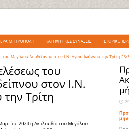
ΙΕΡΑ ΜΗΤΡΟΠΟΛΗ
ΚΑΤΗΧΗΤΙΚΕΣ ΣΥΝΑΞΕΙΣ
ΙΣΤΟΡΙΚΟ ΙΕ
 του Μεγάλου Αποδείπνου στον Ι.Ν. Αγίου Ιωάννου την Τρίτη 26/
ελέσεως του
Πρ
Ακ
είπνου στον Ι.Ν.
μ
 την Τρίτη
2
Πρό
μην
 Μαρτίου 2024 η Ακολουθία του Μεγάλου
Παρ