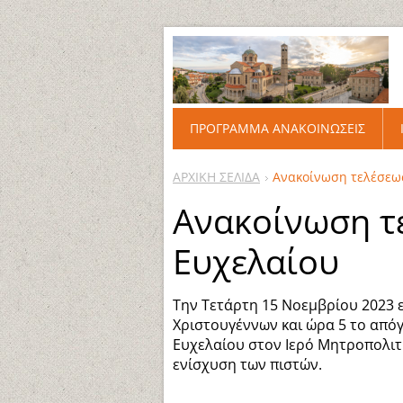
ΠΡΟΓΡΑΜΜΑ ΑΝΑΚΟΙΝΩΣΕΙΣ
ΑΡΧΙΚΗ ΣΕΛΙΔΑ
Ανακοίνωση τελέσεως
Ανακοίνωση τ
Ευχελαίου
Την Τετάρτη 15 Νοεμβρίου 2023 ε
Χριστουγέννων και ώρα 5 το απόγ
Ευχελαίου στον Ιερό Μητροπολιτ
ενίσχυση των πιστών.